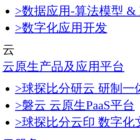
>数据应用-算法模型 & 
>数字化应用开发
云
云原生产品及应用平台
>球探比分研云 研制
>磐云 云原生PaaS平台
>球探比分云印 数字化