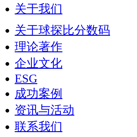
关于我们
关于球探比分数码
理论著作
企业文化
ESG
成功案例
资讯与活动
联系我们