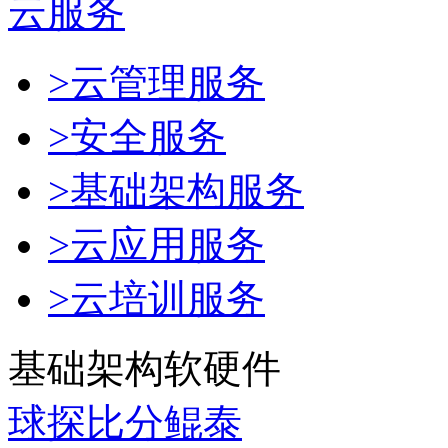
云服务
>云管理服务
>安全服务
>基础架构服务
>云应用服务
>云培训服务
基础架构软硬件
球探比分鲲泰