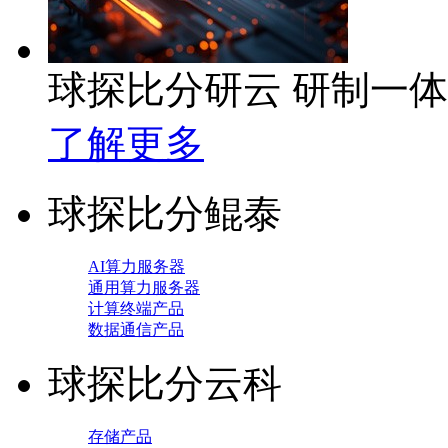
球探比分研云 研制一
了解更多
球探比分鲲泰
AI算力服务器
通用算力服务器
计算终端产品
数据通信产品
球探比分云科
存储产品