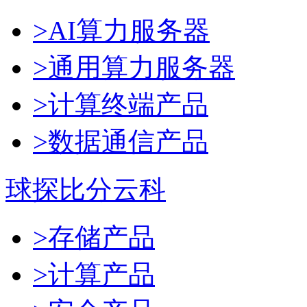
>AI算力服务器
>通用算力服务器
>计算终端产品
>数据通信产品
球探比分云科
>存储产品
>计算产品