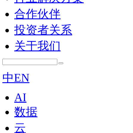
合作伙伴
投资者关系
关于我们
中
EN
AI
数据
云