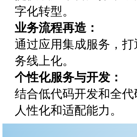
字化转型。
业务流程再造：
通过应用集成服务，
务线上化。
个性化服务与开发：
结合低代码开发和全代码
人性化和适配能力。