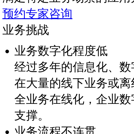
预约专家咨询
业务挑战
业务数字化程度低
经过多年的信息化、
在大量的线下业务或离线流
全业务在线化，企
支撑。
业务流程不连贯