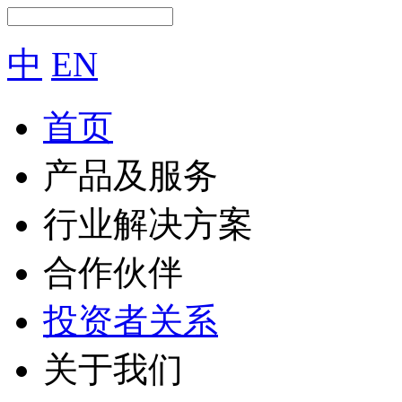
中
EN
首页
产品及服务
行业解决方案
合作伙伴
投资者关系
关于我们