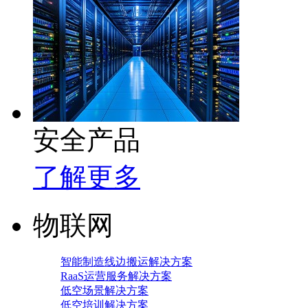
安全产品
了解更多
物联网
智能制造线边搬运解决方案
RaaS运营服务解决方案
低空场景解决方案
低空培训解决方案