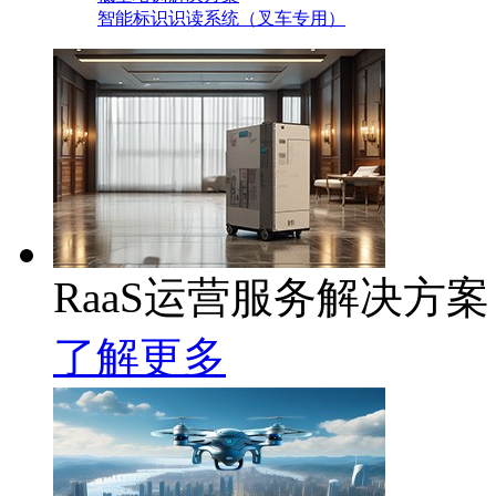
智能标识识读系统（叉车专用）
RaaS运营服务解决方案
了解更多